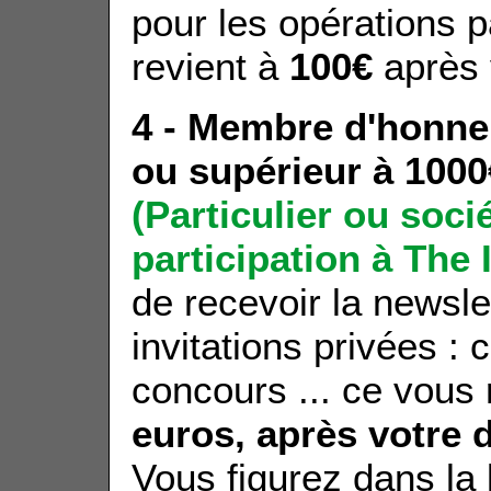
pour les opérations p
revient à
100€
après 
4 - Membre d'honneu
ou supérieur à 1000
(Particulier ou socié
participation à
The 
de recevoir la newsle
invitations privées : 
concours ... ce vous 
euros, après votre d
Vous figurez dans la