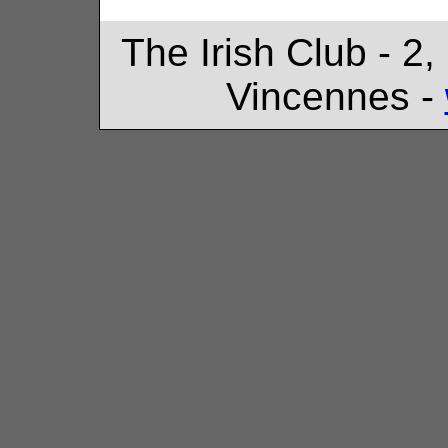
The Irish Club - 2,
Vincennes -