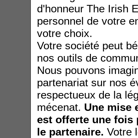
d'honneur The Irish E
personnel de votre en
votre choix.
Votre société peut bén
nos outils de commun
Nous pouvons imagin
partenariat sur nos 
respectueux de la lég
mécenat.
Une mise e
est offerte une fois
le partenaire.
Votre 