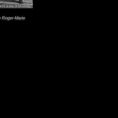
e Roger-Marie