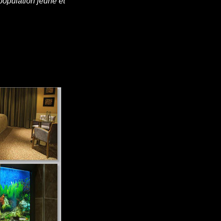
population jeune et