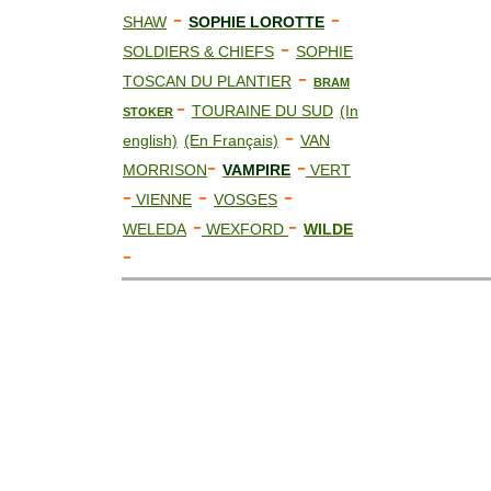
-
-
SHAW
SOPHIE LOROTTE
-
SOLDIERS & CHIEFS
SOPHIE
-
TOSCAN DU PLANTIER
BRAM
-
TOURAINE DU SUD
(In
STOKER
-
english)
(En Français)
VAN
-
-
MORRISON
VAMPIRE
VERT
-
-
-
VIENNE
VOSGES
-
-
WELEDA
WEXFORD
WILDE
-