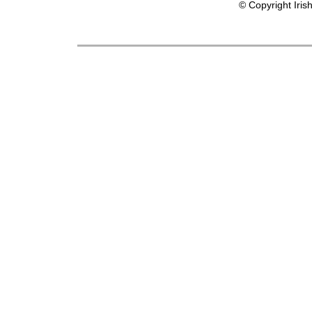
© Copyright Iris